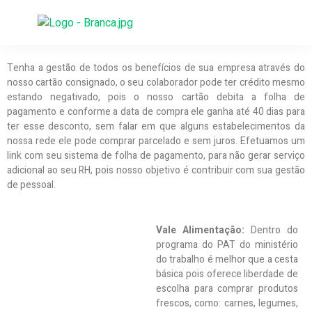
Tenha a gestão de todos os benefícios de sua empresa através do
nosso cartão consignado, o seu colaborador pode ter crédito mesmo
estando negativado, pois o nosso cartão debita a folha de
pagamento e conforme a data de compra ele ganha até 40 dias para
ter esse desconto, sem falar em que alguns estabelecimentos da
nossa rede ele pode comprar parcelado e sem juros. Efetuamos um
link com seu sistema de folha de pagamento, para não gerar serviço
adicional ao seu RH, pois nosso objetivo é contribuir com sua gestão
de pessoal.
Vale Alimentação:
Dentro do
programa do PAT do ministério
do trabalho é melhor que a cesta
básica pois oferece liberdade de
escolha para comprar produtos
frescos, como: carnes, legumes,