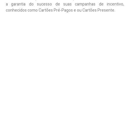
a garantia do sucesso de suas campanhas de incentivo,
conhecidos como Cartões Pré-Pagos e ou Cartões Presente.